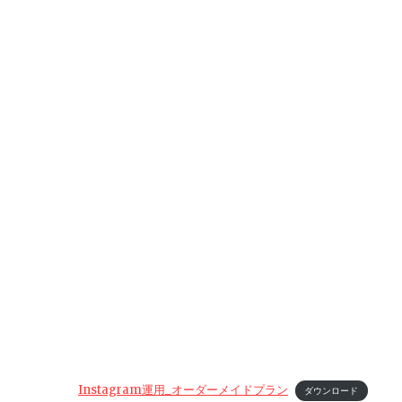
Instagram運用_オーダーメイドプラン
ダウンロード