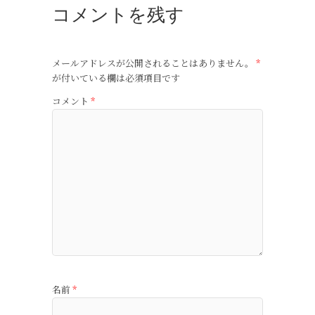
コメントを残す
メールアドレスが公開されることはありません。
*
が付いている欄は必須項目です
コメント
*
名前
*