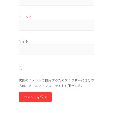
メール
*
サイト
次回のコメントで使用するためブラウザーに自分の
名前、メールアドレス、サイトを保存する。