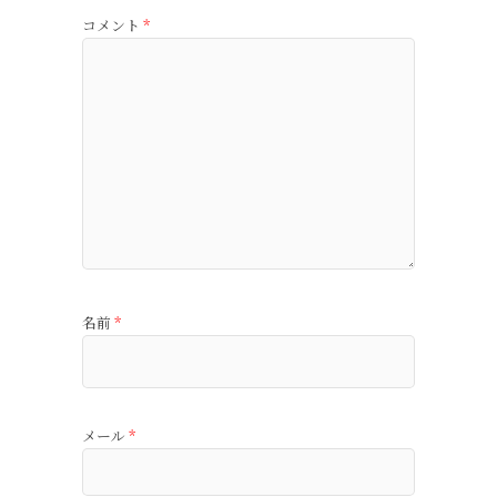
コメント
*
名前
*
メール
*