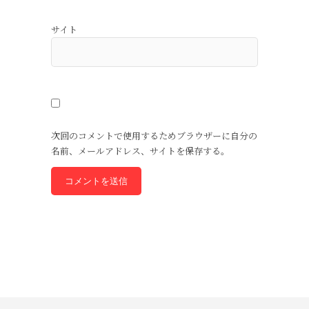
サイト
次回のコメントで使用するためブラウザーに自分の
名前、メールアドレス、サイトを保存する。